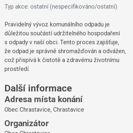
Typ akce: ostatní (nespecifikováno/ostatní)
Pravidelný vývoz komunálního odpadu je
důležitou součástí udržitelného hospodaření
s odpady v naší obci. Tento proces zajišťuje,
že odpad je správně shromažďován a odvážen,
což přispívá k čistotě a zdravému životnímu
prostředí.
Další informace
Adresa místa konání
Obec Chrastavice, Chrastavice
Organizátor