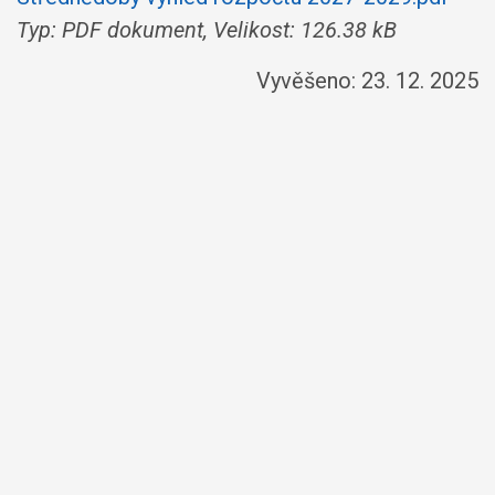
Typ: PDF dokument, Velikost: 126.38 kB
Vyvěšeno: 23. 12. 2025