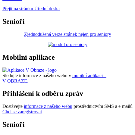
Přejít na stránku Úřední deska
Senioři
Zjednodušená verze stránek nejen pro seniory
Mobilní aplikace
Sledujte informace z našeho webu v
mobilní aplikaci –
V OBRAZE.
Přihlášení k odběru zpráv
Dostávejte
informace z našeho webu
prostřednictvím SMS a e-mailů
Chci se zaregistrovat
Senioři