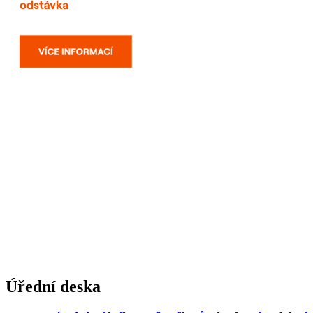
Úřední deska