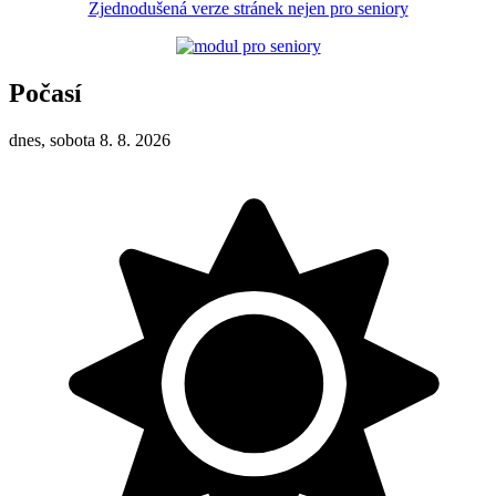
Zjednodušená verze stránek nejen pro seniory
Počasí
dnes, sobota 8. 8. 2026