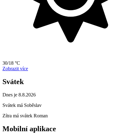
30/18 °C
Zobrazit více
Svátek
Dnes je 8.8.2026
Svátek má
Soběslav
Zítra má svátek
Roman
Mobilní aplikace