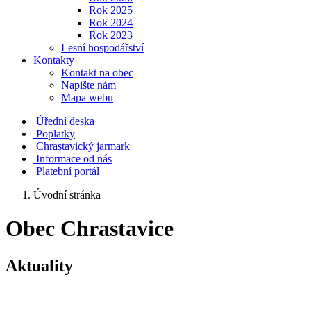
Rok 2025
Rok 2024
Rok 2023
Lesní hospodářství
Kontakty
Kontakt na obec
Napište nám
Mapa webu
Úřední deska
Poplatky
Chrastavický jarmark
Informace od nás
Platební portál
Úvodní stránka
Obec Chrastavice
Aktuality