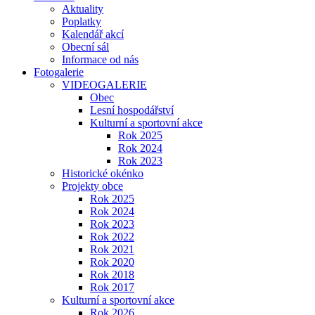
Aktuality
Poplatky
Kalendář akcí
Obecní sál
Informace od nás
Fotogalerie
VIDEOGALERIE
Obec
Lesní hospodářství
Kulturní a sportovní akce
Rok 2025
Rok 2024
Rok 2023
Historické okénko
Projekty obce
Rok 2025
Rok 2024
Rok 2023
Rok 2022
Rok 2021
Rok 2020
Rok 2018
Rok 2017
Kulturní a sportovní akce
Rok 2026