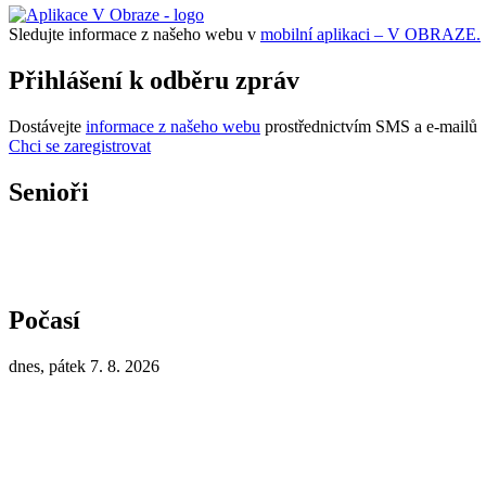
Sledujte informace z našeho webu v
mobilní aplikaci – V OBRAZE.
Přihlášení k odběru zpráv
Dostávejte
informace z našeho webu
prostřednictvím SMS a e-mailů
Chci se zaregistrovat
Senioři
Počasí
dnes, pátek 7. 8. 2026