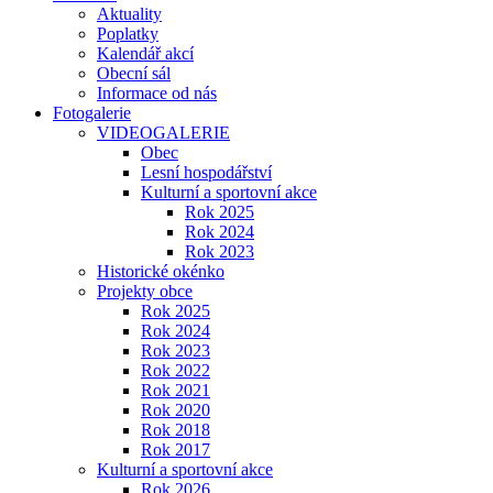
Aktuality
Poplatky
Kalendář akcí
Obecní sál
Informace od nás
Fotogalerie
VIDEOGALERIE
Obec
Lesní hospodářství
Kulturní a sportovní akce
Rok 2025
Rok 2024
Rok 2023
Historické okénko
Projekty obce
Rok 2025
Rok 2024
Rok 2023
Rok 2022
Rok 2021
Rok 2020
Rok 2018
Rok 2017
Kulturní a sportovní akce
Rok 2026