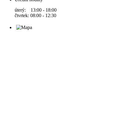
úterý: 13:00 - 18:00
čtvrtek: 08:00 - 12:30