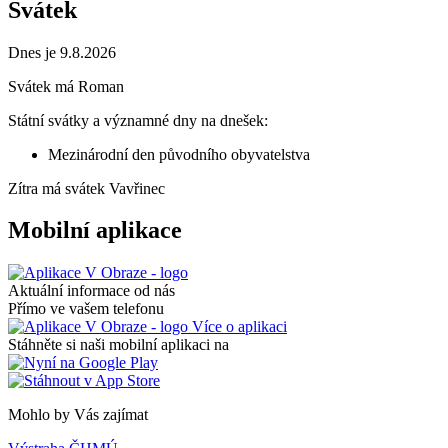
Svátek
Dnes je 9.8.2026
Svátek má
Roman
Státní svátky a významné dny na dnešek:
Mezinárodní den původního obyvatelstva
Zítra má svátek
Vavřinec
Mobilní aplikace
Aktuální informace od nás
Přímo ve vašem telefonu
Více o aplikaci
Stáhněte si naši mobilní aplikaci na
Mohlo by Vás zajímat