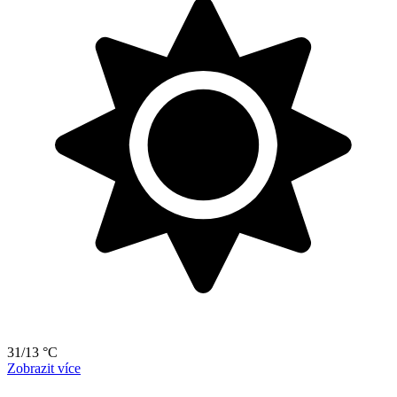
31/13 °C
Zobrazit více