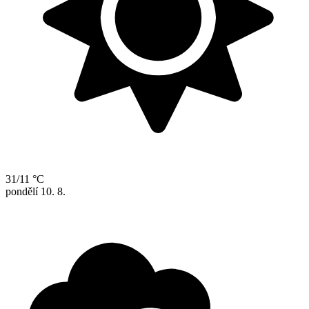
31/11 °C
pondělí
10. 8.