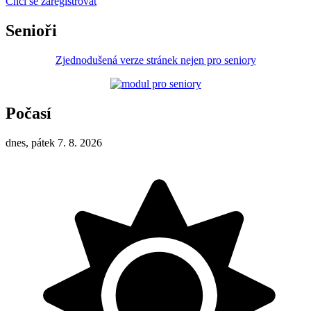
Chci se zaregistrovat
Senioři
Zjednodušená verze stránek nejen pro seniory
Počasí
dnes, pátek 7. 8. 2026