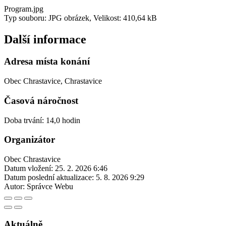
Program.jpg
Typ souboru: JPG obrázek, Velikost: 410,64 kB
Další informace
Adresa místa konání
Obec Chrastavice, Chrastavice
Časová náročnost
Doba trvání: 14,0 hodin
Organizátor
Obec Chrastavice
Datum vložení:
25. 2. 2026 6:46
Datum poslední aktualizace:
5. 8. 2026 9:29
Autor:
Správce Webu
Aktuálně