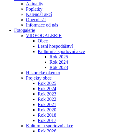
Aktuality
Poplatky
Kalendář akcí
Obecní sál
Informace od nás
Fotogalerie
VIDEOGALERIE
Obec
Lesní hospodářství
Kulturní a sportovní akce
Rok 2025
Rok 2024
Rok 2023
Historické okénko
Projekty obce
Rok 2025
Rok 2024
Rok 2023
Rok 2022
Rok 2021
Rok 2020
Rok 2018
Rok 2017
Kulturní a sportovní akce
Rok 2026