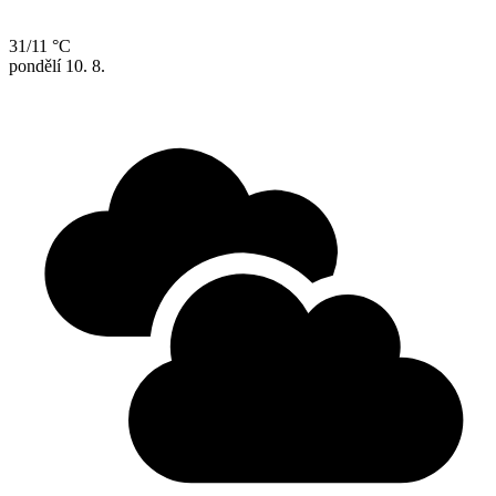
31/11 °C
pondělí
10. 8.