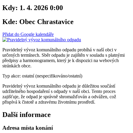
Kdy:
1. 4. 2026 0:00
Kde:
Obec Chrastavice
Přidat do Google kalendáře
Pravidelný vývoz komunálního odpadu probíhá v naší obci v
určených termínech. Sběr odpadu je zajištěn v souladu s platnými
předpisy a harmonogramem, který je k dispozici na webových
stránkách obce.
Typ akce: ostatní (nespecifikováno/ostatní)
Pravidelný vývoz komunálního odpadu je důležitou součástí
udržitelného hospodaření s odpady v naší obci. Tento proces
zajišťuje, že odpad je správně shromažďován a odvážen, což
přispívá k čistotě a zdravému životnímu prostředí.
Další informace
Adresa místa konání