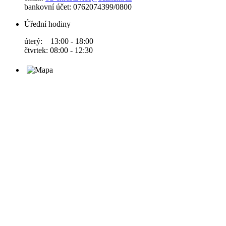
bankovní účet: 0762074399/0800
Úřední hodiny
úterý: 13:00 - 18:00
čtvrtek: 08:00 - 12:30