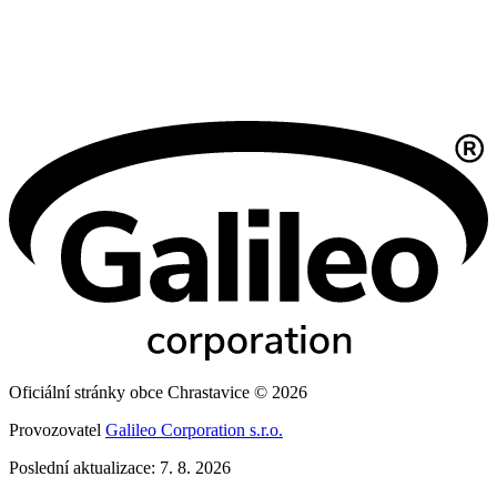
Oficiální stránky obce Chrastavice © 2026
Provozovatel
Galileo Corporation s.r.o.
Poslední aktualizace: 7. 8. 2026