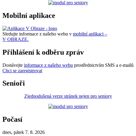
Mobilní aplikace
Sledujte informace z našeho webu v
mobilní aplikaci –
V OBRAZE.
Přihlášení k odběru zpráv
Dostávejte
informace z našeho webu
prostřednictvím SMS a e-mailů
Chci se zaregistrovat
Senioři
Zjednodušená verze stránek nejen pro seniory
Počasí
dnes, pátek 7. 8. 2026