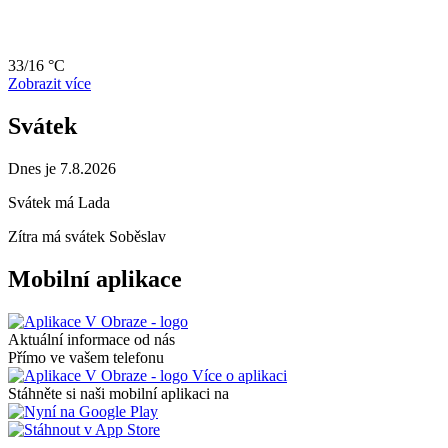
33/16 °C
Zobrazit více
Svátek
Dnes je 7.8.2026
Svátek má
Lada
Zítra má svátek
Soběslav
Mobilní aplikace
Aktuální informace od nás
Přímo ve vašem telefonu
Více o aplikaci
Stáhněte si naši mobilní aplikaci na