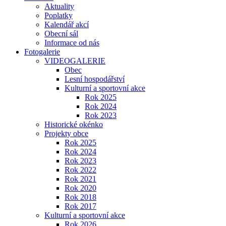
Aktuality
Poplatky
Kalendář akcí
Obecní sál
Informace od nás
Fotogalerie
VIDEOGALERIE
Obec
Lesní hospodářství
Kulturní a sportovní akce
Rok 2025
Rok 2024
Rok 2023
Historické okénko
Projekty obce
Rok 2025
Rok 2024
Rok 2023
Rok 2022
Rok 2021
Rok 2020
Rok 2018
Rok 2017
Kulturní a sportovní akce
Rok 2026