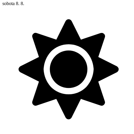
sobota
8. 8.