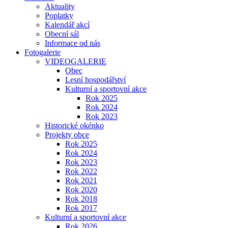
Aktuality
Poplatky
Kalendář akcí
Obecní sál
Informace od nás
Fotogalerie
VIDEOGALERIE
Obec
Lesní hospodářství
Kulturní a sportovní akce
Rok 2025
Rok 2024
Rok 2023
Historické okénko
Projekty obce
Rok 2025
Rok 2024
Rok 2023
Rok 2022
Rok 2021
Rok 2020
Rok 2018
Rok 2017
Kulturní a sportovní akce
Rok 2026