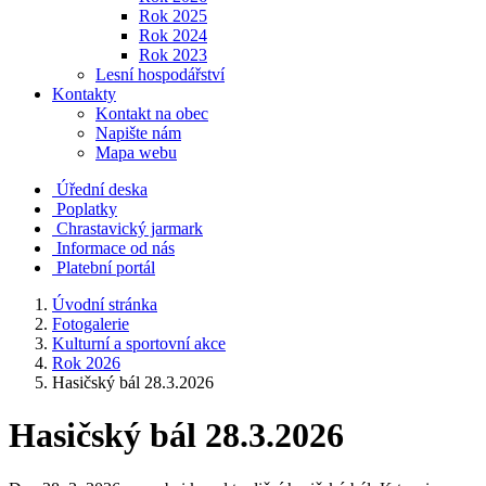
Rok 2025
Rok 2024
Rok 2023
Lesní hospodářství
Kontakty
Kontakt na obec
Napište nám
Mapa webu
Úřední deska
Poplatky
Chrastavický jarmark
Informace od nás
Platební portál
Úvodní stránka
Fotogalerie
Kulturní a sportovní akce
Rok 2026
Hasičský bál 28.3.2026
Hasičský bál 28.3.2026