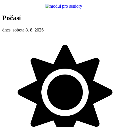
Počasí
dnes, sobota 8. 8. 2026