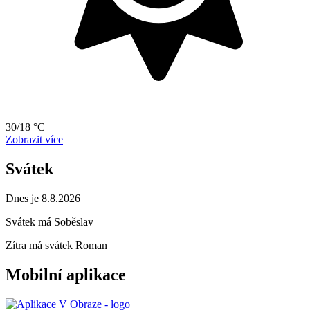
30/18 °C
Zobrazit více
Svátek
Dnes je 8.8.2026
Svátek má
Soběslav
Zítra má svátek
Roman
Mobilní aplikace