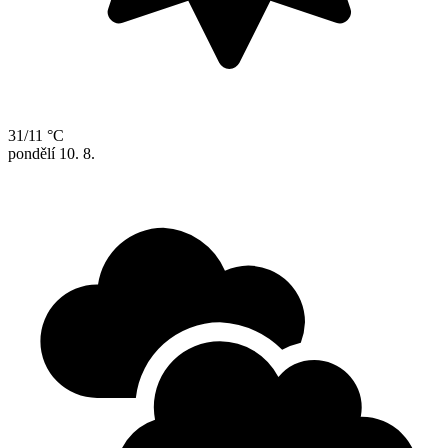
31/11 °C
pondělí
10. 8.